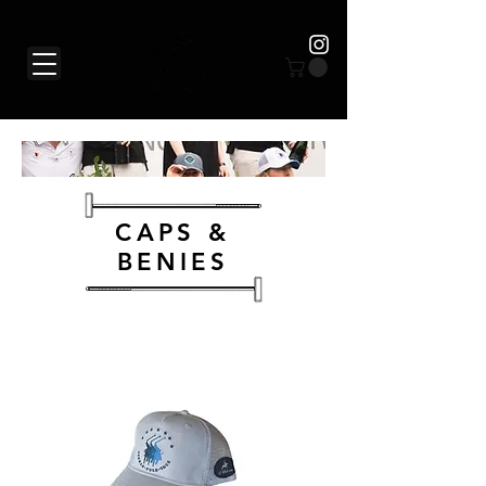
CAPS &
BENIES